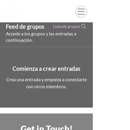
Feed de grupos
Lista de grupos
Accede a los grupos y las entradas a
continuación.
Comienza a crear entradas
Crea una entrada y empieza a conectarte
con otros miembros.
Get in Touch!