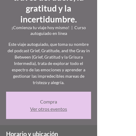
gratitud y la
incertidumbre.
¡Comienza tu viaje hoy mismo!
  |  
Curso
autoguiado en línea
Este viaje autoguiado, que toma su nombre
del podcast Grief, Gratitude, and the Gray in
Between (Grief, Gratitud y la Grisura
Intermedia), trata de explorar todo el
espectro de las emociones y aprender a
gestionar las impredecibles mareas de
tristeza y alegría.
Compra
Ver otros eventos
Horario y ubicación