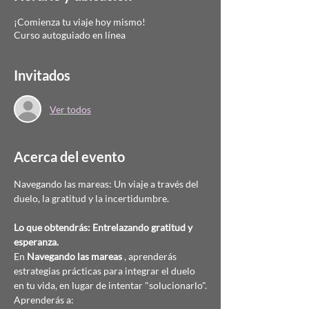
¡Comienza tu viaje hoy mismo!
Curso autoguiado en línea
Invitados
Ver todos
Acerca del evento
Navegando las mareas: Un viaje a través del 
duelo, la gratitud y la incertidumbre.
Lo que obtendrás: Entrelazando gratitud y 
esperanza.
En 
Navegando las mareas
 , aprenderás 
estrategias prácticas para integrar el duelo 
en tu vida, en lugar de intentar "solucionarlo".
Aprenderás a: