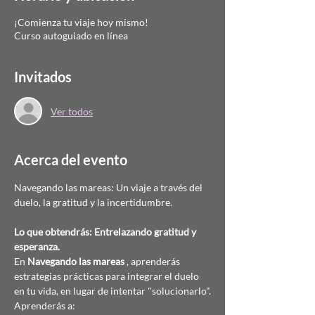
¡Comienza tu viaje hoy mismo!
Curso autoguiado en línea
Invitados
Ver todos
Acerca del evento
Navegando las mareas: Un viaje a través del 
duelo, la gratitud y la incertidumbre.
Lo que obtendrás: Entrelazando gratitud y 
esperanza.
En 
Navegando las mareas
 , aprenderás 
estrategias prácticas para integrar el duelo 
en tu vida, en lugar de intentar "solucionarlo".
Aprenderás a: