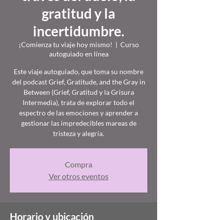
gratitud y la
incertidumbre.
¡Comienza tu viaje hoy mismo!
  |  
Curso
autoguiado en línea
Este viaje autoguiado, que toma su nombre
del podcast Grief, Gratitude, and the Gray in
Between (Grief, Gratitud y la Grisura
Intermedia), trata de explorar todo el
espectro de las emociones y aprender a
gestionar las impredecibles mareas de
tristeza y alegría.
Compra
Ver otros eventos
Horario y ubicación